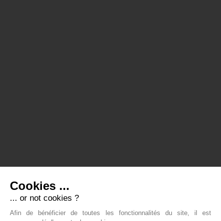
Cookies ...
... or not cookies ?
Afin de bénéficier de toutes les fonctionnalités du site, il est