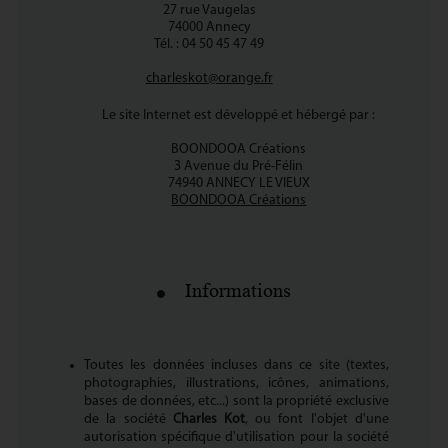
27 rue Vaugelas
74000 Annecy
Tél. : 04 50 45 47 49
charleskot@orange.fr
Le site Internet est développé et hébergé par :
BOONDOOA Créations
3 Avenue du Pré-Félin
74940 ANNECY LE VIEUX
BOONDOOA Créations
Informations
Toutes les données incluses dans ce site (textes,
photographies, illustrations, icônes, animations,
bases de données, etc...) sont la propriété exclusive
de la société
Charles Kot
, ou font l'objet d'une
autorisation spécifique d'utilisation pour la société