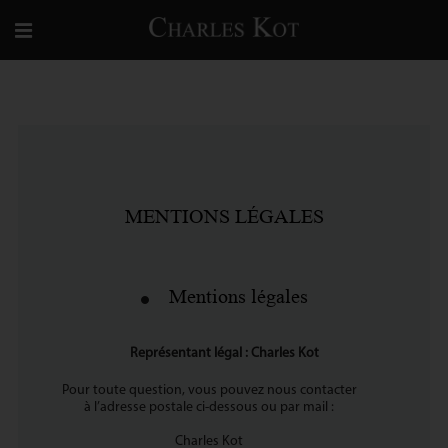
MENTIONS LÉGALES
Mentions légales
Représentant légal : Charles Kot
Pour toute question, vous pouvez nous contacter
à l’adresse postale ci-dessous ou par mail :
Charles Kot